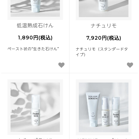
低温熟成石けん
ナチュリモ
1,890円(税込)
7,920円(税込)
ペースト状の“生きた石けん”
ナチュリモ（スタンダードタ
イプ）