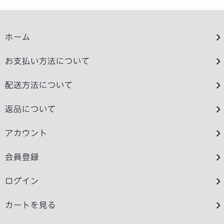
ホーム
お支払い方法について
配送方法について
返品について
アカウント
会員登録
ログイン
カートを見る