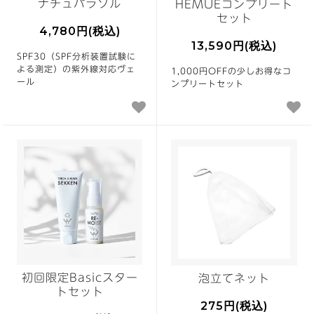
ナチュパラソル
HEMUEコンプリート
セット
4,780円(税込)
13,590円(税込)
SPF30（SPF分析装置試験に
よる測定）の紫外線対応ヴェ
1,000円OFFの少しお得なコ
ール
ンプリートセット
初回限定Basicスター
泡立てネット
トセット
275円(税込)