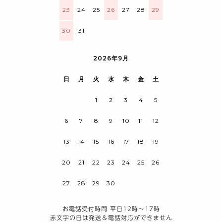
23
24
25
26
27
28
29
30
31
2026年9月
日
月
火
水
木
金
土
1
2
3
4
5
6
7
8
9
10
11
12
13
14
15
16
17
18
19
20
21
22
23
24
25
26
27
28
29
30
お電話受付時間 平日12時～17時
赤文字の日は発送＆電話対応ができません