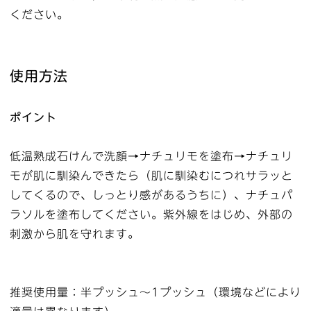
ください。
使用方法
ポイント
低温熟成石けんで洗顔→ナチュリモを塗布→ナチュリ
モが肌に馴染んできたら（肌に馴染むにつれサラッと
してくるので、しっとり感があるうちに）、ナチュパ
ラソルを塗布してください。紫外線をはじめ、外部の
刺激から肌を守れます。
推奨使用量：半プッシュ～1プッシュ（環境などにより