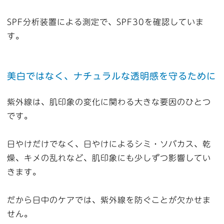
SPF分析装置による測定で、SPF30を確認していま
す。
美白ではなく、ナチュラルな透明感を守るために
紫外線は、肌印象の変化に関わる大きな要因のひとつ
です。
日やけだけでなく、日やけによるシミ・ソバカス、乾
燥、キメの乱れなど、肌印象にも少しずつ影響してい
きます。
だから日中のケアでは、紫外線を防ぐことが欠かせま
せん。