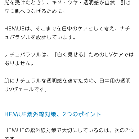
光を受けたときに、キメ・ツヤ・透明感が自然に引き
立つ肌へつなげるために。
HEMUEは、そこまでを日中のケアとして考え、ナチ
ュパラソルを設計しています。
ナチュパラソルは、「白く見せる」ためのUVケアでは
ありません。
肌にナチュラルな透明感を宿すための、日中用の透明
UVヴェールです。
HEMUE紫外線対策、2つのポイント
HEMUEの紫外線対策で大切にしているのは、次の2つ
です。