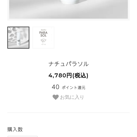
ナチュパラソル
4,780円(税込)
40
ポイント還元
お気に入り
購入数