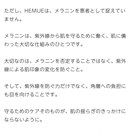
ただし、HEMUEは、メラニンを悪者として捉えてい
ません。
メラニンは、紫外線から肌を守るために働く、肌に備
わった大切な仕組みのひとつです。
大切なのは、メラニンを否定することではなく、紫外
線による肌印象の変化を防ぐこと。
そして、紫外線を防ぐ力だけでなく、角層への負担に
も目を向けることです。
守るためのケアそのものが、肌の揺らぎのきっかけに
ならないように。