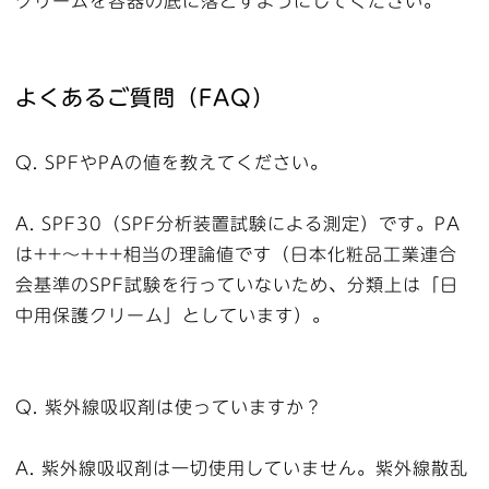
クリームを容器の底に落とすようにしてください。
よくあるご質問（FAQ）
Q. SPFやPAの値を教えてください。
A. SPF30（SPF分析装置試験による測定）です。PA
は++〜+++相当の理論値です（日本化粧品工業連合
会基準のSPF試験を行っていないため、分類上は「日
中用保護クリーム」としています）。
Q. 紫外線吸収剤は使っていますか？
A. 紫外線吸収剤は一切使用していません。紫外線散乱