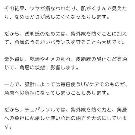
その結果、ツヤが損なわれたり、肌がくすんで見えた
り、なめらかさが感じにくくなったりします。
だから、透明感のためには、紫外線を防ぐことに加え
て、角層のうるおいバランスを守ることも大切です。
紫外線は、乾燥やキメの乱れ、皮脂膜の酸化などを通
じて、角層の状態に影響します。
一方で、設計によっては毎日使うUVケアそのものが、
角層への負担になってしまうこともあります。
だからナチュパラソルでは、紫外線を防ぐ力と、角層
への負担に配慮した使い心地の両方を大切にしていま
す。