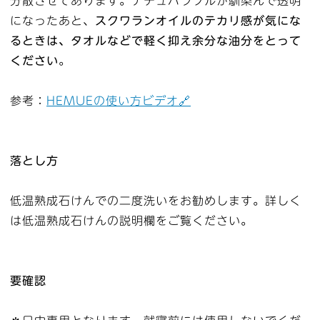
分散させてあります。ナチュパラソルが馴染んで透明
になったあと、
スクワランオイルのテカリ感が気にな
るときは、タオルなどで軽く抑え余分な油分をとって
ください
。
参考：
HEMUEの使い方ビデオ🔗
落とし方
低温熟成石けんでの二度洗いをお勧めします。詳しく
は低温熟成石けんの説明欄をご覧ください。
要確認