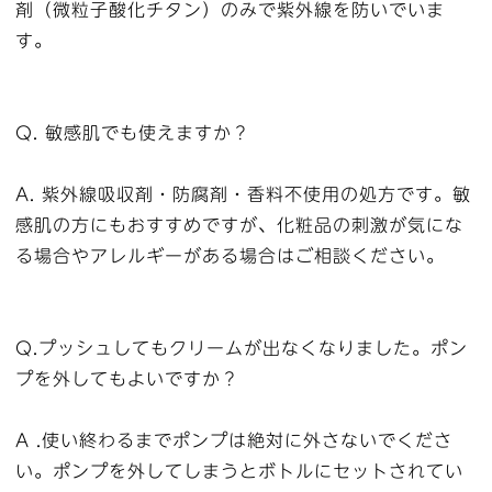
剤（微粒子酸化チタン）のみで紫外線を防いでいま
す。
Q. 敏感肌でも使えますか？
A. 紫外線吸収剤・防腐剤・香料不使用の処方です。敏
感肌の方にもおすすめですが、化粧品の刺激が気にな
る場合やアレルギーがある場合はご相談ください。
Q.プッシュしてもクリームが出なくなりました。ポン
プを外してもよいですか？
A .使い終わるまでポンプは絶対に外さないでくださ
い。ポンプを外してしまうとボトルにセットされてい