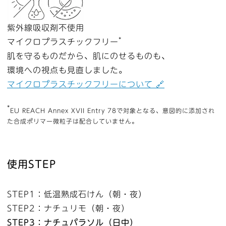
紫外線吸収剤不使用
*
マイクロプラスチックフリー
肌を守るものだから、肌にのせるものも、
環境への視点も見直しました。
マイクロプラスチックフリーについて 🔗
*
EU REACH Annex XVII Entry 78で対象となる、意図的に添加され
た合成ポリマー微粒子は配合していません。
使用STEP
STEP1：低温熟成石けん（朝・夜）
STEP2：ナチュリモ（朝・夜）
STEP3：ナチュパラソル（日中）