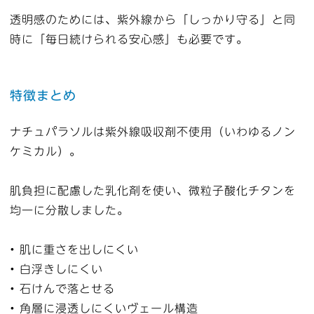
透明感のためには、紫外線から「しっかり守る」と同
時に「毎日続けられる安心感」も必要です。
特徴まとめ
ナチュパラソルは紫外線吸収剤不使用（いわゆるノン
ケミカル）。
肌負担に配慮した乳化剤を使い、微粒子酸化チタンを
均一に分散しました。
• 肌に重さを出しにくい
• 白浮きしにくい
• 石けんで落とせる
• 角層に浸透しにくいヴェール構造