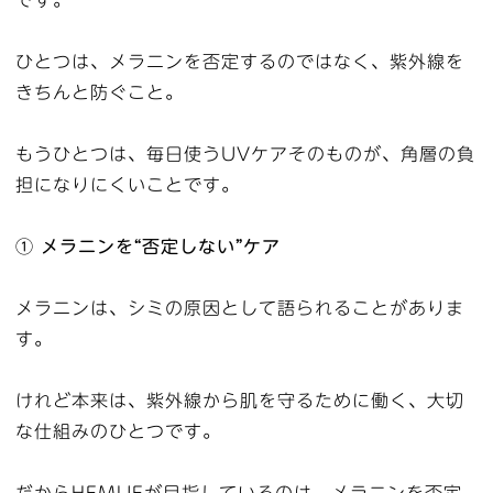
ひとつは、メラニンを否定するのではなく、紫外線を
きちんと防ぐこと。
もうひとつは、毎日使うUVケアそのものが、角層の負
担になりにくいことです。
① メラニンを“否定しない”ケア
メラニンは、シミの原因として語られることがありま
す。
けれど本来は、紫外線から肌を守るために働く、大切
な仕組みのひとつです。
だからHEMUEが目指しているのは、メラニンを否定