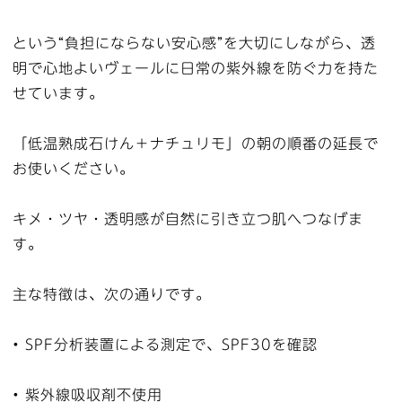
という“負担にならない安心感”を大切にしながら、透
明で心地よいヴェールに日常の紫外線を防ぐ力を持た
せています。
「低温熟成石けん＋ナチュリモ」の朝の順番の延長で
お使いください。
キメ・ツヤ・透明感が自然に引き立つ肌へつなげま
す。
主な特徴は、次の通りです。
• SPF分析装置による測定で、SPF30を確認
• 紫外線吸収剤不使用