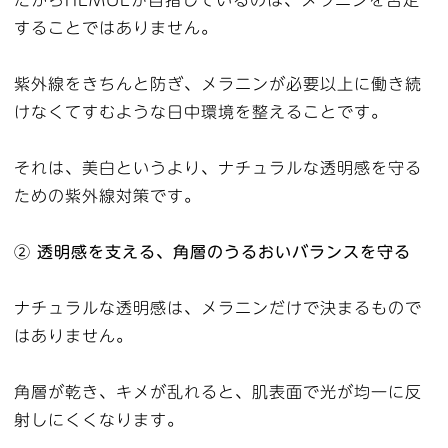
することではありません。
紫外線をきちんと防ぎ、メラニンが必要以上に働き続
けなくてすむような日中環境を整えることです。
それは、美白というより、ナチュラルな透明感を守る
ための紫外線対策です。
② 透明感を支える、角層のうるおいバランスを守る
ナチュラルな透明感は、メラニンだけで決まるもので
はありません。
角層が乾き、キメが乱れると、肌表面で光が均一に反
射しにくくなります。