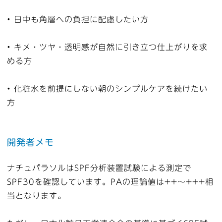
• 日中も角層への負担に配慮したい方
• キメ・ツヤ・透明感が自然に引き立つ仕上がりを求
める方
• 化粧水を前提にしない朝のシンプルケアを続けたい
方
開発者メモ
ナチュパラソルはSPF分析装置試験による測定で
SPF30を確認しています。PAの理論値は++〜+++相
当となります。