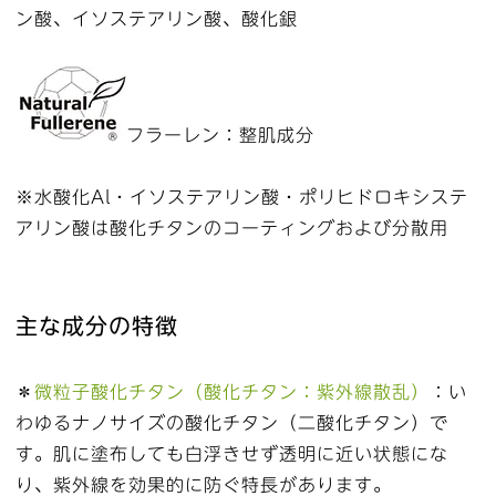
ン酸、イソステアリン酸、酸化銀
フラーレン：整肌成分
※水酸化Al・イソステアリン酸・ポリヒドロキシステ
アリン酸は酸化チタンのコーティングおよび分散用
主な成分の特徴
＊
微粒子酸化チタン（酸化チタン：紫外線散乱）
：い
わゆるナノサイズの酸化チタン（二酸化チタン）で
す。肌に塗布しても白浮きせず透明に近い状態にな
り、紫外線を効果的に防ぐ特長があります。