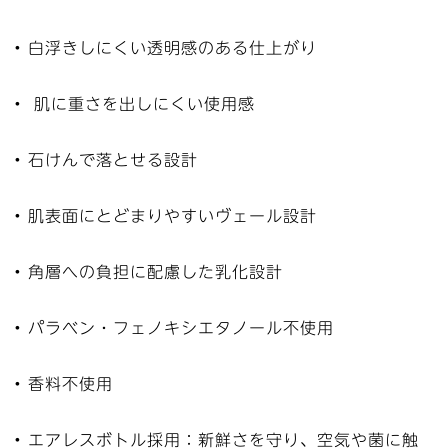
• 白浮きしにくい透明感のある仕上がり
• 肌に重さを出しにくい使用感
• 石けんで落とせる設計
• 肌表面にとどまりやすいヴェール設計
• 角層への負担に配慮した乳化設計
• パラベン・フェノキシエタノール不使用
• 香料不使用
• エアレスボトル採用：新鮮さを守り、空気や菌に触