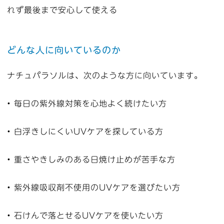
れず最後まで安心して使える
どんな人に向いているのか
ナチュパラソルは、次のような方に向いています。
• 毎日の紫外線対策を心地よく続けたい方
• 白浮きしにくいUVケアを探している方
• 重さやきしみのある日焼け止めが苦手な方
• 紫外線吸収剤不使用のUVケアを選びたい方
• 石けんで落とせるUVケアを使いたい方