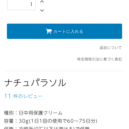
カートに入れる
返品について
特定商取引法に基づく表記
ナチュパラソル
11
件のレビュー
種別：日中用保護クリーム
容量：30g(1日1回の使用で60〜75日分)