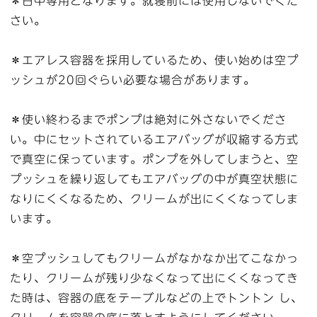
＊日中専用となります。就寝前には使用しないでくだ
さい。
＊エアレス容器を採用しているため、使い始めは空プ
ッシュが20回ぐらい必要な場合があります。
＊使い終わるまでポンプは絶対に外さないでくださ
い。中にセットされているエアバッグが収縮する方式
で真空に保っています。ポンプを外してしまうと、空
プッシュを繰り返してもエアバッグの中が真空状態に
なりにくくなるため、クリームが出にくくなってしま
います。
＊空プッシュしてもクリームがなかなか出てこなかっ
たり、クリームが残り少なくなって出にくくなってき
た時は、容器の底をテーブルなどの上でトントン し、