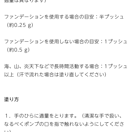
適量は異なります）
ファンデーションを使用する場合の目安：半プッシュ
（約0.25 g）
ファンデーションを使用しない場合の目安：1プッシュ
（約0.5 g）
海、山、炎天下などで長時間活動する場合：1プッシュ
以上（汗で流れた場合は塗り直してください）
塗り方
１．手のひらに適量をとります。（清潔な手で扱い、
なるべくポンプの口を指で触れないようにしてくださ