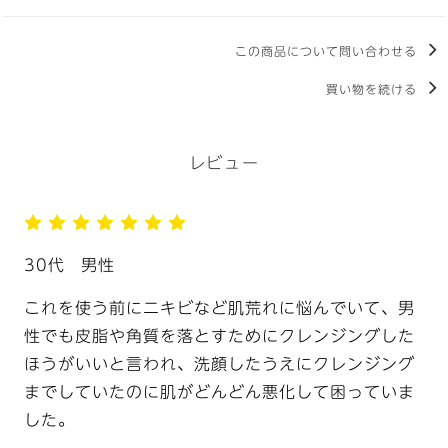
この商品について問い合わせる
買い物を続ける
レビュー
30代
男性
これを使う前にニキビなど肌荒れに悩んでいて、男
性でも皮脂や角質を落とすためにクレンジングした
ほうがいいと言われ、洗顔したうえにクレンジング
までしていたのに肌がどんどん悪化して困っていま
した。