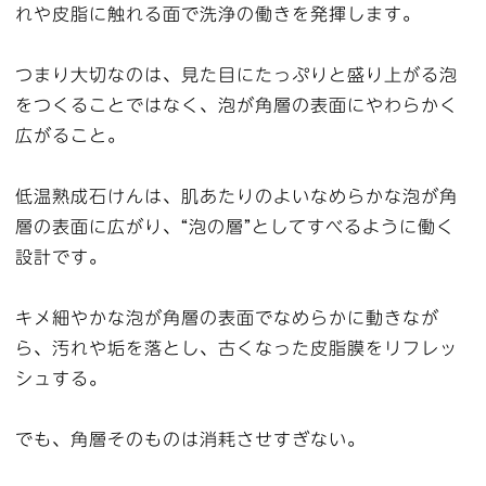
れや皮脂に触れる面で洗浄の働きを発揮します。
つまり大切なのは、見た目にたっぷりと盛り上がる泡
をつくることではなく、泡が角層の表面にやわらかく
広がること。
低温熟成石けんは、肌あたりのよいなめらかな泡が角
層の表面に広がり、“泡の層”としてすべるように働く
設計です。
キメ細やかな泡が角層の表面でなめらかに動きなが
ら、汚れや垢を落とし、古くなった皮脂膜をリフレッ
シュする。
でも、角層そのものは消耗させすぎない。