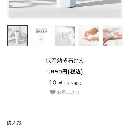
低温熟成石けん
1,890円(税込)
10
ポイント還元
お気に入り
購入数