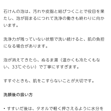
石けんの泡は、汚れや皮脂と結びつくことで役目を果
たし、泡が弱まるにつれて洗浄の働きも終わりに向か
います。
洗浄力が残っていない状態で洗い続けると、肌の負担
になる場合があります。
泡が消えてきたら、ぬるま湯（温かくも冷たくもな
い、33℃ぐらい）で丁寧にすすぎます。
すすぐときも、肌をこすらないことが大切です。
洗顔後の扱い方
• すすいだ後は、タオルで軽く押さえるように水分を