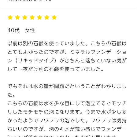
40代
女性
以前は別の石鹸を使っていました。こちらの石鹸は
とてもよかったのですが、ミネラルファンデーショ
ン（リキッドタイプ）がきちんと落ちていない気が
して‥夜だけ別の石鹸を使っていました。
でもそれは水の量が問題だということがわかりまし
た。
こちらの石鹸は水を少な目にして泡立てるとモッチ
リしたモチモチの泡になります。今まで水が少し多
かったようでフワフワの泡でした。フワフワは気持
ちいいのですが、泡のキメが荒い感じでファンデー