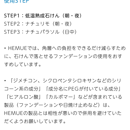
使用STEP
STEP1：低温熟成石けん（朝・夜）
STEP2：ナチュリモ（朝・夜）
STEP3：ナチュパラソル（日中）
• HEMUEでは、角層への負担をできるだけ減らすため
に、石けんで落とせるファンデーションの使用をおす
すめしています。
• 「ジメチコン、シクロペンタシロキサンなどのシリ
コーン系の成分」「成分名にPEGが付いている成分」
「ヒアルロン酸」「カルボマー」などが含まれている
製品（ファンデーションや日焼け止めなど）は、
HEMUEの製品とは相性が悪いので併用を避けていた
だくようお願いしています。