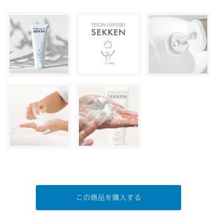
この商品を購入する