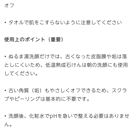
オフ
• タオルで肌をこすらないように注意してください
使用上のポイント（重要）
• ぬるま湯洗顔だけでは、古くなった皮脂膜や垢は落
としにくいため、低温熟成石けんは朝の洗顔にも使用
してください。
• 古い角質（垢）もやさしくオフできるため、スクラ
ブやピーリングは基本的に不要です。
• 洗顔後、化粧水でpHを急いで整える必要はありませ
ん。