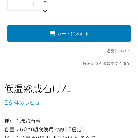
カートに入れる
返品について
特定商取引法に基づく表記
低温熟成石けん
26
件のレビュー
種別：洗顔石鹸
容量：60g(朝夜使用で約45日分)