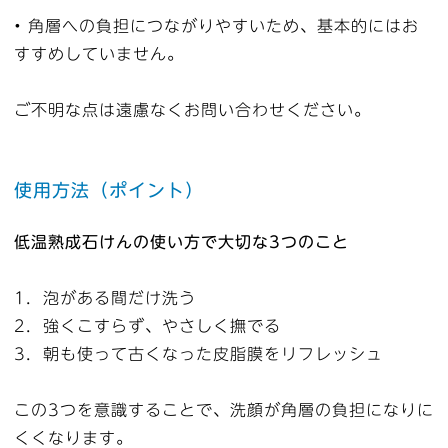
• 角層への負担につながりやすいため、基本的にはお
すすめしていません。
ご不明な点は遠慮なくお問い合わせください。
使用方法（ポイント）
低温熟成石けんの使い方で大切な3つのこと
1．泡がある間だけ洗う
2．強くこすらず、やさしく撫でる
3．朝も使って古くなった皮脂膜をリフレッシュ
この3つを意識することで、洗顔が角層の負担になりに
くくなります。