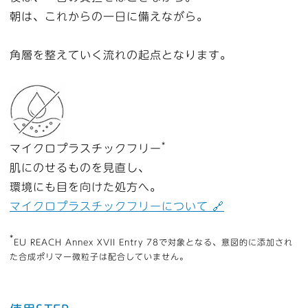
朝は、これからの一日に備えながら。
角層を整えていく流れの起点となります。
*
マイクロプラスチックフリー
肌にのせるものを見直し、
環境にも目を向けた処方へ。
マイクロプラスチックフリーについて 🔗
*
EU REACH Annex XVII Entry 78で対象となる、意図的に添加され
た合成ポリマー微粒子は配合していません。