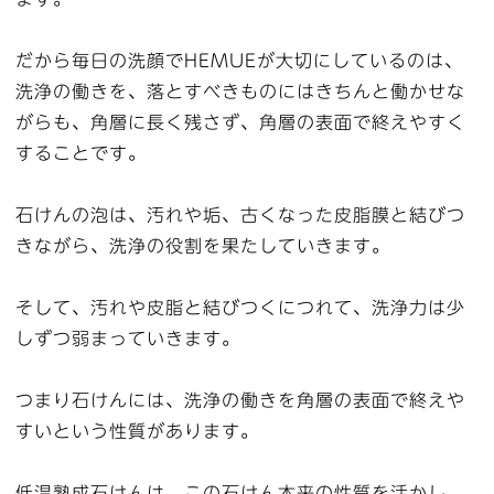
だから毎日の洗顔でHEMUEが大切にしているのは、
洗浄の働きを、落とすべきものにはきちんと働かせな
がらも、角層に長く残さず、角層の表面で終えやすく
することです。
石けんの泡は、汚れや垢、古くなった皮脂膜と結びつ
きながら、洗浄の役割を果たしていきます。
そして、汚れや皮脂と結びつくにつれて、洗浄力は少
しずつ弱まっていきます。
つまり石けんには、洗浄の働きを角層の表面で終えや
すいという性質があります。
低温熟成石けんは、この石けん本来の性質を活かし、