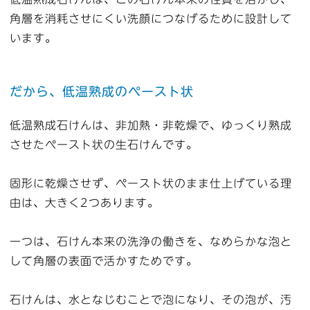
角層を消耗させにくい洗顔につなげるために設計して
います。
だから、低温熟成のペースト状
低温熟成石けんは、非加熱・非乾燥で、ゆっくり熟成
させたペースト状の生石けんです。
固形に乾燥させず、ペースト状のまま仕上げている理
由は、大きく2つあります。
一つは、石けん本来の洗浄の働きを、なめらかな泡と
して角層の表面で活かすためです。
石けんは、水となじむことで泡になり、その泡が、汚