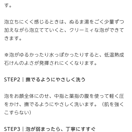
す。
泡立ちにくく感じるときは、ぬるま湯をごく少量ずつ
加えながら泡立てていくと、クリーミィな泡ができて
きます。
※泡がゆるかったり水っぽかったりすると、低温熟成
石けんのよさが発揮されにくくなります。
STEP2｜撫でるようにやさしく洗う
泡をお顔全体にのせ、中指と薬指の腹を使って軽く圧
をかけ、撫でるようにやさしく洗います。（肌を強く
こすらない）
STEP3｜泡が弱まったら、丁寧にすすぐ