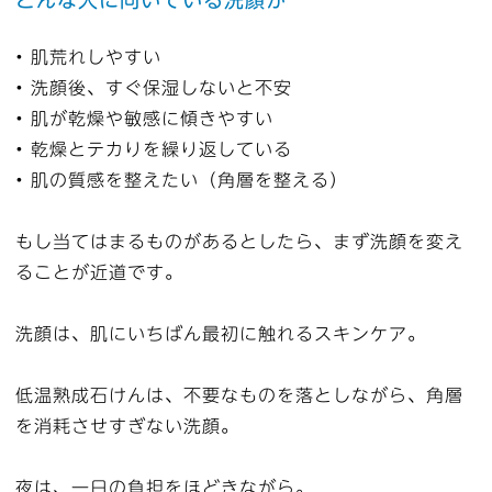
どんな人に向いている洗顔か
• 肌荒れしやすい
• 洗顔後、すぐ保湿しないと不安
• 肌が乾燥や敏感に傾きやすい
• 乾燥とテカりを繰り返している
• 肌の質感を整えたい（角層を整える）
もし当てはまるものがあるとしたら、まず洗顔を変え
ることが近道です。
洗顔は、肌にいちばん最初に触れるスキンケア。
低温熟成石けんは、不要なものを落としながら、角層
を消耗させすぎない洗顔。
夜は、一日の負担をほどきながら。