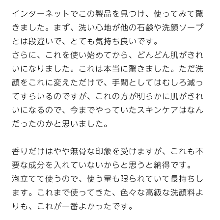
インターネットでこの製品を見つけ、使ってみて驚
きました。まず、洗い心地が他の石鹸や洗顔ソープ
とは段違いで、とても気持ち良いです。
さらに、これを使い始めてから、どんどん肌がきれ
いになりました。これは本当に驚きました。ただ洗
顔をこれに変えただけで、手間としてはむしろ減っ
てすらいるのですが、これの方が明らかに肌がきれ
いになるので、今までやっていたスキンケアはなん
だったのかと思いました。
香りだけはやや無骨な印象を受けますが、これも不
要な成分を入れていないからと思うと納得です。
泡立てて使うので、使う量も限られていて長持ちし
ます。これまで使ってきた、色々な高級な洗顔料よ
りも、これが一番よかったです。