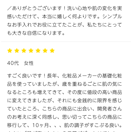
／ありがとうございます！洗い心地や肌の変化を実
感いただけて、本当に嬉しく何よりです。シンプル
なお手入れでお役に立てたことが、私たちにとって
も大きな自信になります。
40代
女性
すごく良いです！長年、化粧品メーカーの基礎化粧
品を使っていましたが、歳を重ねるごとに肌の気に
なるところも増えてきて、その度に値段の高い商品
に変えてきましたが、それにも金銭的に限界を感じ
ていたところ、こちらの商品に出会い、開発者さん
のお考えに深く同感し、思い切ってこちらの商品に
移行して、10ヶ月、、、肌の調子がすこぶる良い。