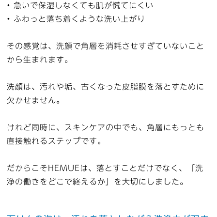
• 急いで保湿しなくても肌が慌てにくい
• ふわっと落ち着くような洗い上がり
その感覚は、洗顔で角層を消耗させすぎていないこと
から生まれます。
洗顔は、汚れや垢、古くなった皮脂膜を落とすために
欠かせません。
けれど同時に、スキンケアの中でも、角層にもっとも
直接触れるステップです。
だからこそHEMUEは、落とすことだけでなく、「洗
浄の働きをどこで終えるか」を大切にしました。