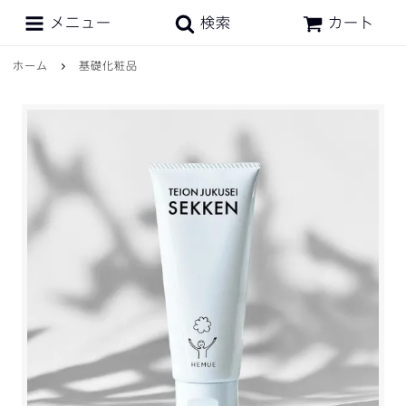
メニュー
検索
カート
ホーム
基礎化粧品