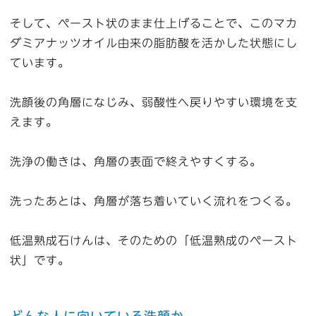
そして、ペースト状のまま仕上げることで、このマカ
ダミアナッツオイル由来の脂肪酸を活かした状態にし
ています。
洗顔後の角層になじみ、弱酸性へ戻りやすい環境を支
えます。
洗浄の働きは、角層の表面で終えやすくする。
洗ったあとは、角層が落ち着いていく流れをつくる。
低温熟成石けんは、そのための「低温熟成のペースト
状」です。