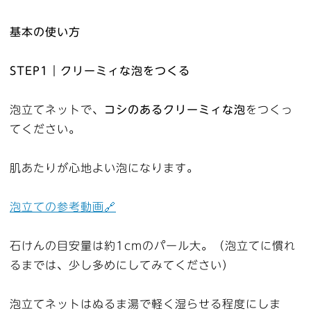
基本の使い方
STEP1｜クリーミィな泡をつくる
泡立てネットで、
コシのあるクリーミィな泡
をつくっ
てください。
肌あたりが心地よい泡になります。
泡立ての参考動画🔗
石けんの目安量は約1cmのパール大。（泡立てに慣れ
るまでは、少し多めにしてみてください）
泡立てネットはぬるま湯で軽く湿らせる程度にしま