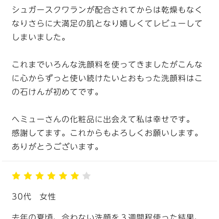
シュガースクワランが配合されてからは乾燥もなく
なりさらに大満足の肌となり嬉しくてレビューして
しまいました。
これまでいろんな洗顔料を使ってきましたがこんな
に心からずっと使い続けたいとおもった洗顔料はこ
の石けんが初めてです。
へミューさんの化粧品に出会えて私は幸せです。
感謝してます。これからもよろしくお願いします。
ありがとうございます。
30代
女性
去年の夏頃、合わない洗顔を３週間程使った結果、