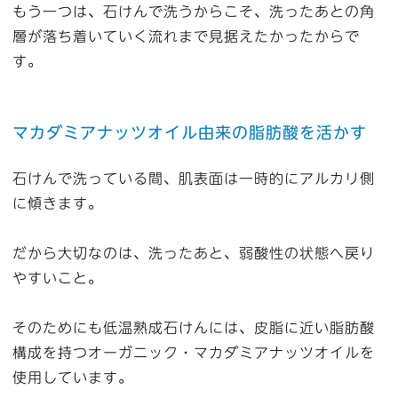
もう一つは、石けんで洗うからこそ、洗ったあとの角
層が落ち着いていく流れまで見据えたかったからで
す。
マカダミアナッツオイル由来の脂肪酸を活かす
石けんで洗っている間、肌表面は一時的にアルカリ側
に傾きます。
だから大切なのは、洗ったあと、弱酸性の状態へ戻り
やすいこと。
そのためにも低温熟成石けんには、皮脂に近い脂肪酸
構成を持つオーガニック・マカダミアナッツオイルを
使用しています。