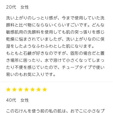
20代
女性
洗い上がりのしっとり感が、今まで使用していた洗
顔料と比べ物にならないくらいすごいです。どんな
敏感肌用の洗顔料を使用しても肌の突っ張りを感じ
乾燥に悩まされていましたが、洗い上がりなのに保
湿をしたようなふわふわとした肌になります。
もともと石鹸が好きなのですが、固形の場合だと置
き場所に困ったり、水で溶けて小さくなってしまっ
たり不便を感じていたので、チューブタイプで使い
易いのもお気に入りです。
40代
女性
この石けんを使う前の私の肌は、おでこに小さなプ