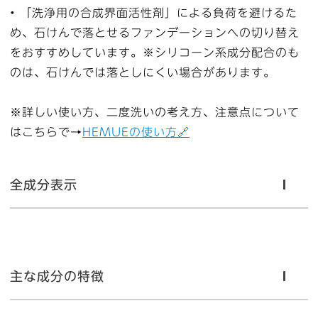
• 「洗浄用の合成界面活性剤」による負荷を避けるた
め、石けんで落とせるファンデーションへの切り替え
をおすすめしています。※シリコーン系成分配合のも
のは、石けんでは落としにくい場合があります。
※詳しい使い方、二度洗いの考え方、注意点について
はこちらで→
HEMUEの使い方🔗
全成分表示
主な成分の特徴