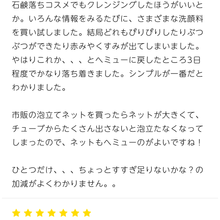
石鹸落ちコスメでもクレンジングしたほうがいいと
か。いろんな情報をみるたびに、さまざまな洗顔料
を買い試しました。結局どれもぴりぴりしたりぶつ
ぶつができたり赤みやくすみが出てしまいました。
やはりこれか、、、とへミューに戻したところ3日
程度でかなり落ち着きました。シンプルが一番だと
わかりました。
市販の泡立てネットを買ったらネットが大きくて、
チューブからたくさん出さないと泡立たなくなって
しまったので、ネットもへミューのがよいですね！
ひとつだけ、、、ちょっとすすぎ足りないかな？の
加減がよくわかりません。。